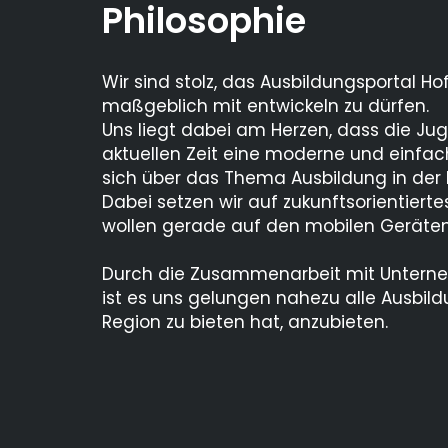
Philosophie
Wir sind stolz, das Ausbildungsportal Ho
maßgeblich mit entwickeln zu dürfen.
Uns liegt dabei am Herzen, dass die Ju
aktuellen Zeit eine moderne und einfac
sich über das Thema Ausbildung in der 
Dabei setzen wir auf zukunftsorientiert
wollen gerade auf den mobilen Geräte
Durch die Zusammenarbeit mit Unterne
ist es uns gelungen nahezu alle Ausbild
Region zu bieten hat, anzubieten.