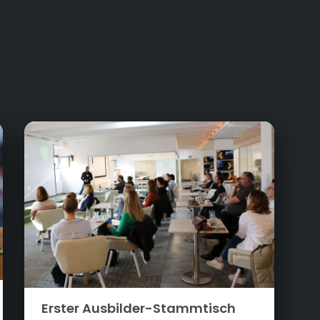
Erster Ausbilder-Stammtisch