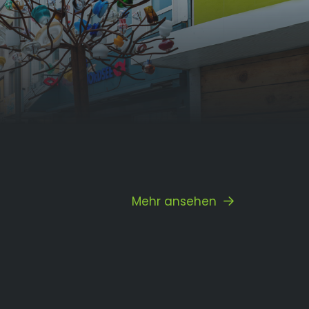
Mehr ansehen