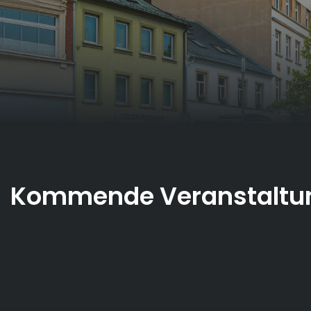
Kommende Veranstaltu