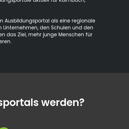
 Ausbildungsportal als eine regionale
en Unternehmen, den Schulen und den
en das Ziel, mehr junge Menschen für
eren.
sportals werden?