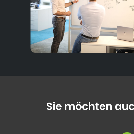
Sie möchten auc