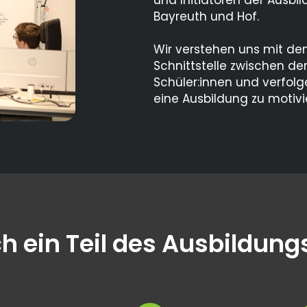
Bayreuth und Hof.
Wir verstehen uns mit dem
Schnittstelle zwischen d
Schüler:innen und verfolg
eine Ausbildung zu motivi
h ein Teil des Ausbildung