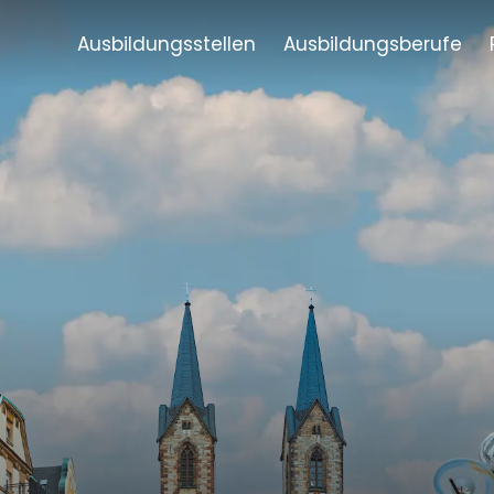
Ausbildungsstellen
Ausbildungsberufe