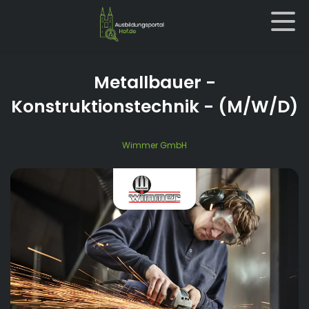
Metallbauer -
Konstruktionstechnik
- (M/W/D)
Wimmer GmbH