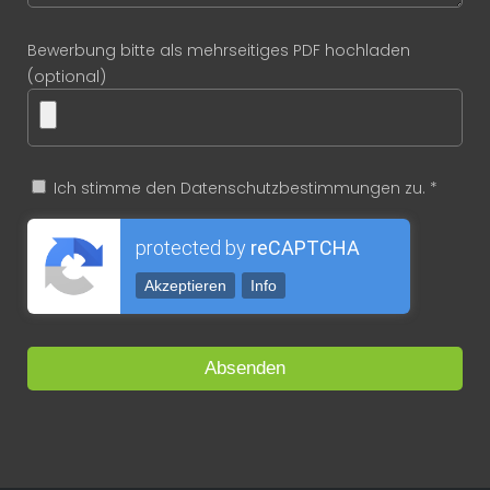
Bewerbung bitte als mehrseitiges PDF hochladen
(optional)
Ich stimme den Datenschutzbestimmungen zu. *
protected by
reCAPTCHA
Akzeptieren
Info