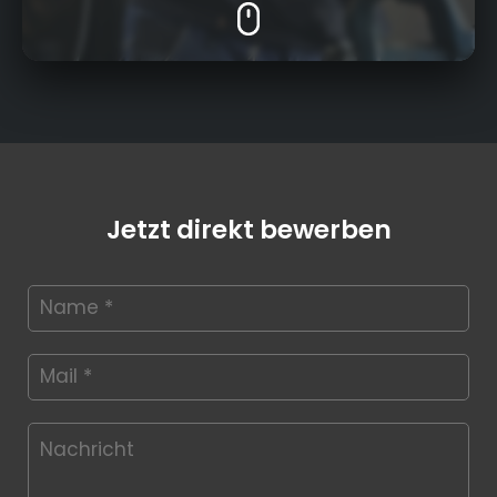
Jetzt direkt bewerben