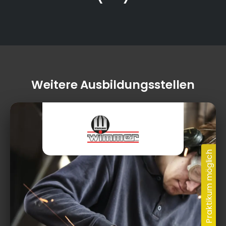
Weitere Ausbildungsstellen