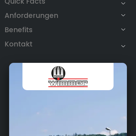
Anforderungen
Benefits