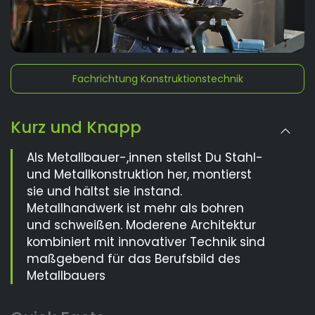
Fachrichtung Konstruktionstechnik
Kurz und Knapp
Als Metallbauer-,innen stellst Du Stahl-
und Metallkonstruktion her, montierst
sie und hältst sie instand.
Metallhandwerk ist mehr als bohren
und schweißen. Moderene Architektur
kombiniert mit innovativer Technik sind
maßgebend für das Berufsbild des
Metallbauers