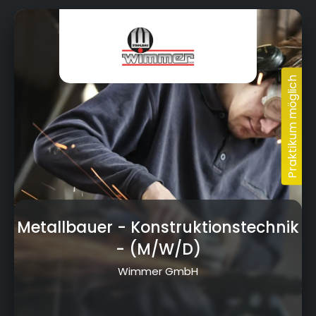
Metallbauer - Konstruktionstechnik
- (M/W/D)
Wimmer GmbH