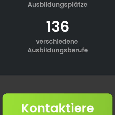
Ausbildungsplätze
136
verschiedene
Ausbildungsberufe
Kontaktiere