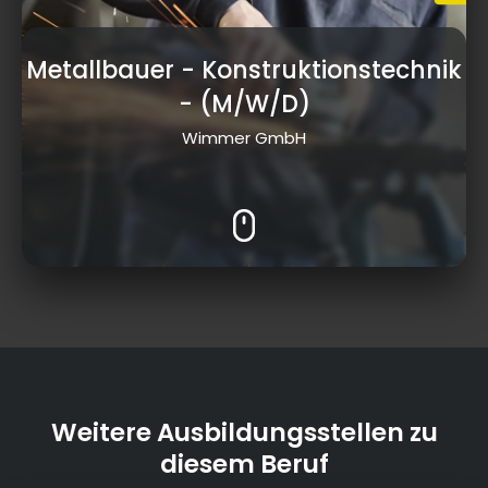
Metallbauer - Konstruktionstechnik
- (M/W/D)
Wimmer GmbH
Weitere Ausbildungsstellen zu
diesem Beruf