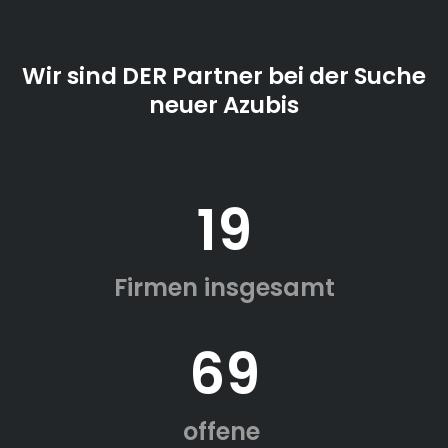
Wir sind DER Partner bei der Suche
neuer Azubis
19
Firmen insgesamt
69
offene