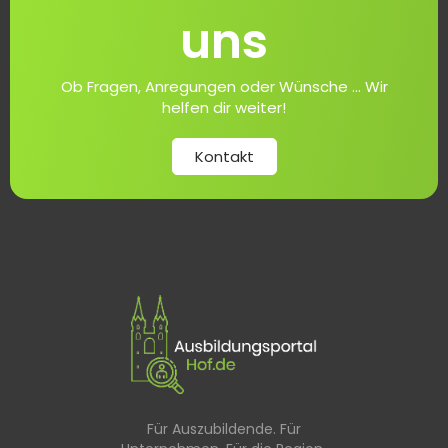
uns
Ob Fragen, Anregungen oder Wünsche ... Wir
helfen dir weiter!
Kontakt
Für Auszubildende. Für