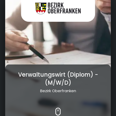
Verwaltungswirt (Diplom)
-
(M/W/D)
Bezirk Oberfranken