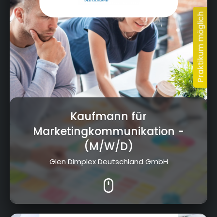
Kaufmann für
Marketingkommunikation
-
(M/W/D)
Glen Dimplex Deutschland GmbH