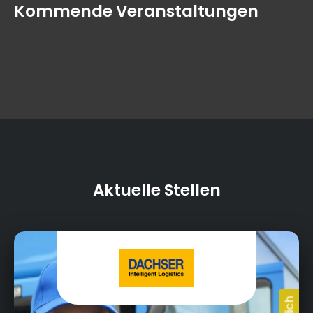
Kommende Veranstaltungen
Aktuelle Stellen
Thomas-Dachser-Straße 1, 95030 Hof