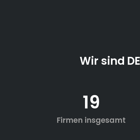
Wir sind D
19
Firmen insgesamt