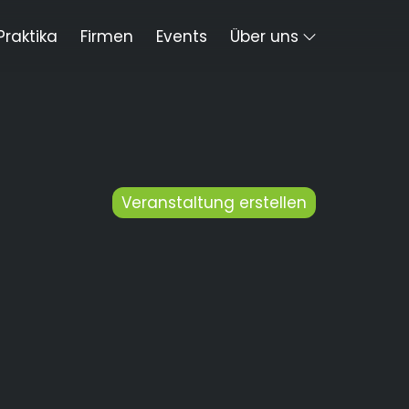
Praktika
Firmen
Events
Über uns
Veranstaltung erstellen