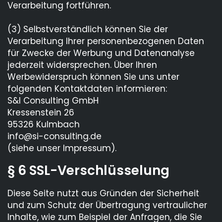
Verarbeitung fortführen.
(3) Selbstverständlich können Sie der
Verarbeitung Ihrer personenbezogenen Daten
für Zwecke der Werbung und Datenanalyse
jederzeit widersprechen. Über Ihren
Werbewiderspruch können Sie uns unter
folgenden Kontaktdaten informieren:
S&I Consulting GmbH
Kressenstein 26
95326 Kulmbach
info@si-consulting.de
(siehe unser Impressum).
§ 6 SSL-Verschlüsselung
Diese Seite nutzt aus Gründen der Sicherheit
und zum Schutz der Übertragung vertraulicher
Inhalte, wie zum Beispiel der Anfragen, die Sie