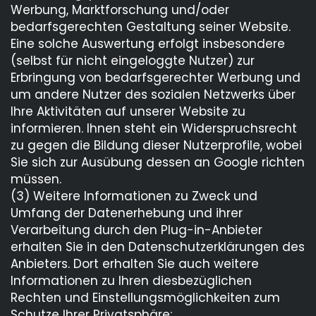
Werbung, Marktforschung und/oder
bedarfsgerechten Gestaltung seiner Website.
Eine solche Auswertung erfolgt insbesondere
(selbst für nicht eingeloggte Nutzer) zur
Erbringung von bedarfsgerechter Werbung und
um andere Nutzer des sozialen Netzwerks über
Ihre Aktivitäten auf unserer Website zu
informieren. Ihnen steht ein Widerspruchsrecht
zu gegen die Bildung dieser Nutzerprofile, wobei
Sie sich zur Ausübung dessen an Google richten
müssen.
(3) Weitere Informationen zu Zweck und
Umfang der Datenerhebung und ihrer
Verarbeitung durch den Plug-in-Anbieter
erhalten Sie in den Datenschutzerklärungen des
Anbieters. Dort erhalten Sie auch weitere
Informationen zu Ihren diesbezüglichen
Rechten und Einstellungsmöglichkeiten zum
Schutze Ihrer Privatsphäre: