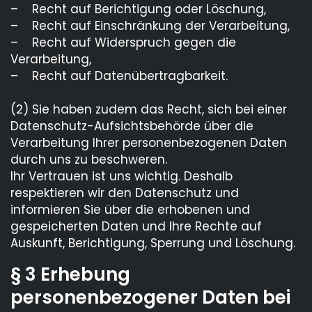
– Recht auf Berichtigung oder Löschung,
– Recht auf Einschränkung der Verarbeitung,
– Recht auf Widerspruch gegen die
Verarbeitung,
– Recht auf Datenübertragbarkeit.
(2) Sie haben zudem das Recht, sich bei einer
Datenschutz-Aufsichtsbehörde über die
Verarbeitung Ihrer personenbezogenen Daten
durch uns zu beschweren.
Ihr Vertrauen ist uns wichtig. Deshalb
respektieren wir den Datenschutz und
informieren Sie über die erhobenen und
gespeicherten Daten und Ihre Rechte auf
Auskunft, Berichtigung, Sperrung und Löschung.
§ 3 Erhebung
personenbezogener Daten bei