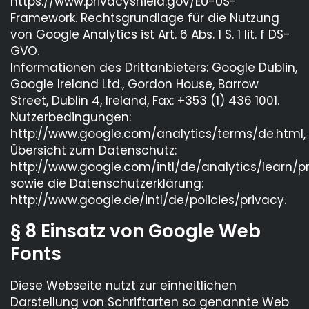
https://www.privacyshield.gov/EU-US-
Framework. Rechtsgrundlage für die Nutzung
von Google Analytics ist Art. 6 Abs. 1 S. 1 lit. f DS-
GVO.
Informationen des Drittanbieters: Google Dublin,
Google Ireland Ltd., Gordon House, Barrow
Street, Dublin 4, Ireland, Fax: +353 (1) 436 1001.
Nutzerbedingungen:
http://www.google.com/analytics/terms/de.html,
Übersicht zum Datenschutz:
http://www.google.com/intl/de/analytics/learn/pr
sowie die Datenschutzerklärung:
http://www.google.de/intl/de/policies/privacy.
§ 8 Einsatz von Google Web
Fonts
Diese Webseite nutzt zur einheitlichen
Darstellung von Schriftarten so genannte Web