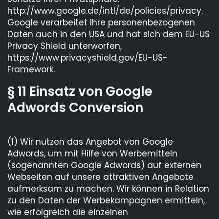
http://www.google.de/intl/de/policies/privacy.
Google verarbeitet Ihre personenbezogenen
Daten auch in den USA und hat sich dem EU-US
Privacy Shield unterworfen,
https://www.privacyshield.gov/EU-US-
Framework.
§ 11 Einsatz von Google
Adwords Conversion
(1) Wir nutzen das Angebot von Google
Adwords, um mit Hilfe von Werbemitteln
(sogenannten Google Adwords) auf externen
Webseiten auf unsere attraktiven Angebote
aufmerksam zu machen. Wir können in Relation
zu den Daten der Werbekampagnen ermitteln,
wie erfolgreich die einzelnen