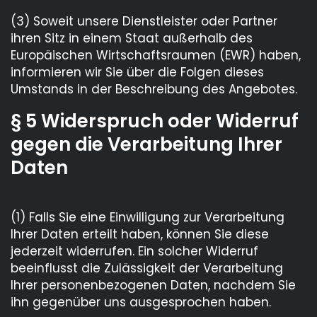
(3) Soweit unsere Dienstleister oder Partner
ihren Sitz in einem Staat außerhalb des
Europäischen Wirtschaftsraumen (EWR) haben,
informieren wir Sie über die Folgen dieses
Umstands in der Beschreibung des Angebotes.
§ 5 Widerspruch oder Widerruf
gegen die Verarbeitung Ihrer
Daten
(1) Falls Sie eine Einwilligung zur Verarbeitung
Ihrer Daten erteilt haben, können Sie diese
jederzeit widerrufen. Ein solcher Widerruf
beeinflusst die Zulässigkeit der Verarbeitung
Ihrer personenbezogenen Daten, nachdem Sie
ihn gegenüber uns ausgesprochen haben.