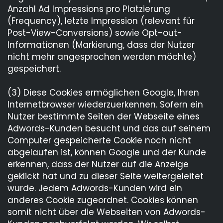
Anzahl Ad Impressions pro Platzierung
(Frequency), letzte Impression (relevant für
Post-View-Conversions) sowie Opt-out-
Informationen (Markierung, dass der Nutzer
nicht mehr angesprochen werden möchte)
gespeichert.
(3) Diese Cookies ermöglichen Google, Ihren
Internetbrowser wiederzuerkennen. Sofern ein
Nutzer bestimmte Seiten der Webseite eines
Adwords-Kunden besucht und das auf seinem
Computer gespeicherte Cookie noch nicht
abgelaufen ist, können Google und der Kunde
erkennen, dass der Nutzer auf die Anzeige
geklickt hat und zu dieser Seite weitergeleitet
wurde. Jedem Adwords-Kunden wird ein
anderes Cookie zugeordnet. Cookies können
somit nicht über die Webseiten von Adwords-