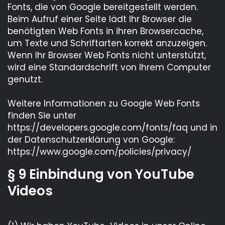
Fonts, die von Google bereitgestellt werden.
Beim Aufruf einer Seite lädt Ihr Browser die
benötigten Web Fonts in ihren Browsercache,
um Texte und Schriftarten korrekt anzuzeigen.
Wenn Ihr Browser Web Fonts nicht unterstützt,
wird eine Standardschrift von Ihrem Computer
genutzt.
Weitere Informationen zu Google Web Fonts
finden Sie unter
https://developers.google.com/fonts/faq und in
der Datenschutzerklärung von Google:
https://www.google.com/policies/privacy/
§ 9 Einbindung von YouTube
Videos