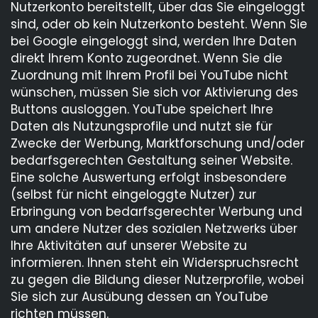
Nutzerkonto bereitstellt, über das Sie eingeloggt
sind, oder ob kein Nutzerkonto besteht. Wenn Sie
bei Google eingeloggt sind, werden Ihre Daten
direkt Ihrem Konto zugeordnet. Wenn Sie die
Zuordnung mit Ihrem Profil bei YouTube nicht
wünschen, müssen Sie sich vor Aktivierung des
Buttons ausloggen. YouTube speichert Ihre
Daten als Nutzungsprofile und nutzt sie für
Zwecke der Werbung, Marktforschung und/oder
bedarfsgerechten Gestaltung seiner Website.
Eine solche Auswertung erfolgt insbesondere
(selbst für nicht eingeloggte Nutzer) zur
Erbringung von bedarfsgerechter Werbung und
um andere Nutzer des sozialen Netzwerks über
Ihre Aktivitäten auf unserer Website zu
informieren. Ihnen steht ein Widerspruchsrecht
zu gegen die Bildung dieser Nutzerprofile, wobei
Sie sich zur Ausübung dessen an YouTube
richten müssen.