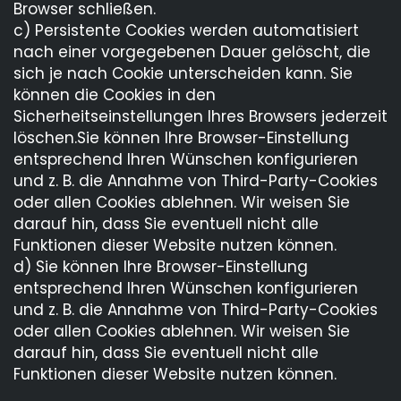
Browser schließen.
c) Persistente Cookies werden automatisiert
nach einer vorgegebenen Dauer gelöscht, die
sich je nach Cookie unterscheiden kann. Sie
können die Cookies in den
Sicherheitseinstellungen Ihres Browsers jederzeit
löschen.Sie können Ihre Browser-Einstellung
entsprechend Ihren Wünschen konfigurieren
und z. B. die Annahme von Third-Party-Cookies
oder allen Cookies ablehnen. Wir weisen Sie
darauf hin, dass Sie eventuell nicht alle
Funktionen dieser Website nutzen können.
d) Sie können Ihre Browser-Einstellung
entsprechend Ihren Wünschen konfigurieren
und z. B. die Annahme von Third-Party-Cookies
oder allen Cookies ablehnen. Wir weisen Sie
darauf hin, dass Sie eventuell nicht alle
Funktionen dieser Website nutzen können.