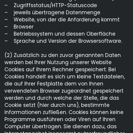
Ausbildungsportal Kronach
– Zugriffsstatus/HTTP-Statuscode
– jeweils übertragene Datenmenge
Datenschutz
– Website, von der die Anforderung kommt
– Browser
– Betriebssystem und dessen Oberfläche
– Sprache und Version der Browsersoftware.
(2) Zusätzlich zu den zuvor genannten Daten
werden bei Ihrer Nutzung unserer Website
Cookies auf Ihrem Rechner gespeichert. Bei
Cookies handelt es sich um kleine Textdateien,
die auf Ihrer Festplatte dem von Ihnen
verwendeten Browser zugeordnet gespeichert
werden und durch welche der Stelle, die das
Cookie setzt (hier durch uns), bestimmte
Informationen zufließen. Cookies können keine
Programme ausführen oder Viren auf Ihren
Computer übertragen. Sie dienen dazu, das