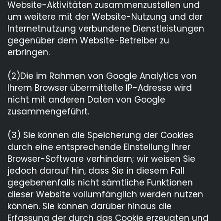
Website-Aktivitäten zusammenzustellen und
um weitere mit der Website-Nutzung und der
Internetnutzung verbundene Dienstleistungen
gegenüber dem Website-Betreiber zu
erbringen.
(2)Die im Rahmen von Google Analytics von
Ihrem Browser übermittelte IP-Adresse wird
nicht mit anderen Daten von Google
zusammengeführt.
(3) Sie können die Speicherung der Cookies
durch eine entsprechende Einstellung Ihrer
Browser-Software verhindern; wir weisen Sie
jedoch darauf hin, dass Sie in diesem Fall
gegebenenfalls nicht sämtliche Funktionen
dieser Website vollumfänglich werden nutzen
können. Sie können darüber hinaus die
Erfassung der durch das Cookie erzeugten und