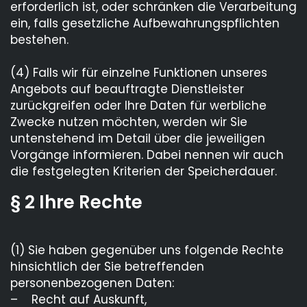
erforderlich ist, oder schränken die Verarbeitung
ein, falls gesetzliche Aufbewahrungspflichten
bestehen.
(4) Falls wir für einzelne Funktionen unseres
Angebots auf beauftragte Dienstleister
zurückgreifen oder Ihre Daten für werbliche
Zwecke nutzen möchten, werden wir Sie
untenstehend im Detail über die jeweiligen
Vorgänge informieren. Dabei nennen wir auch
die festgelegten Kriterien der Speicherdauer.
§ 2 Ihre Rechte
(1) Sie haben gegenüber uns folgende Rechte
hinsichtlich der Sie betreffenden
personenbezogenen Daten:
– Recht auf Auskunft,