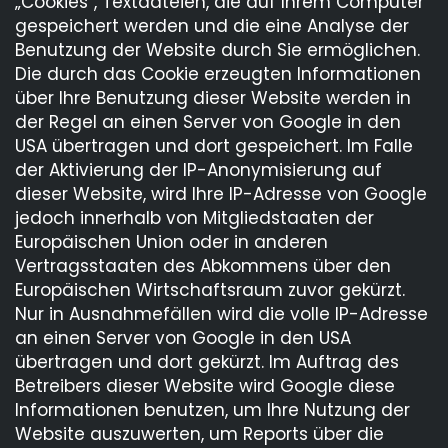
„Cookies“, Textdateien, die auf Ihrem Computer
gespeichert werden und die eine Analyse der
Benutzung der Website durch Sie ermöglichen.
Die durch das Cookie erzeugten Informationen
über Ihre Benutzung dieser Website werden in
der Regel an einen Server von Google in den
USA übertragen und dort gespeichert. Im Falle
der Aktivierung der IP-Anonymisierung auf
dieser Website, wird Ihre IP-Adresse von Google
jedoch innerhalb von Mitgliedstaaten der
Europäischen Union oder in anderen
Vertragsstaaten des Abkommens über den
Europäischen Wirtschaftsraum zuvor gekürzt.
Nur in Ausnahmefällen wird die volle IP-Adresse
an einen Server von Google in den USA
übertragen und dort gekürzt. Im Auftrag des
Betreibers dieser Website wird Google diese
Informationen benutzen, um Ihre Nutzung der
Website auszuwerten, um Reports über die