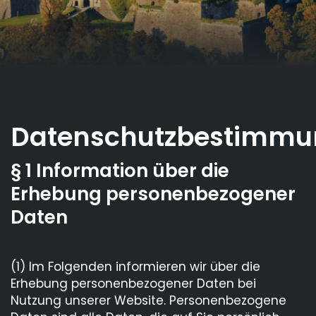
Datenschutzbestimm
§ 1 Information über die
Erhebung personenbezogener
Daten
(1) Im Folgenden informieren wir über die
Erhebung personenbezogener Daten bei
Nutzung unserer Website. Personenbezogene