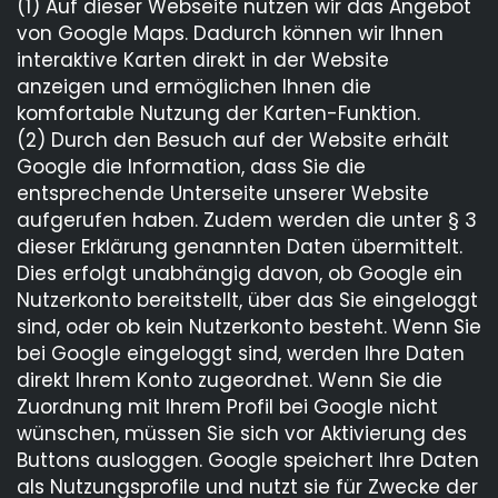
(1) Auf dieser Webseite nutzen wir das Angebot
von Google Maps. Dadurch können wir Ihnen
interaktive Karten direkt in der Website
anzeigen und ermöglichen Ihnen die
komfortable Nutzung der Karten-Funktion.
(2) Durch den Besuch auf der Website erhält
Google die Information, dass Sie die
entsprechende Unterseite unserer Website
aufgerufen haben. Zudem werden die unter § 3
dieser Erklärung genannten Daten übermittelt.
Dies erfolgt unabhängig davon, ob Google ein
Nutzerkonto bereitstellt, über das Sie eingeloggt
sind, oder ob kein Nutzerkonto besteht. Wenn Sie
bei Google eingeloggt sind, werden Ihre Daten
direkt Ihrem Konto zugeordnet. Wenn Sie die
Zuordnung mit Ihrem Profil bei Google nicht
wünschen, müssen Sie sich vor Aktivierung des
Buttons ausloggen. Google speichert Ihre Daten
als Nutzungsprofile und nutzt sie für Zwecke der