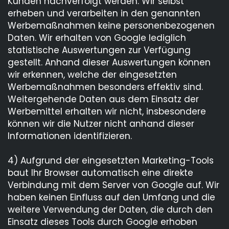
Kunden nachverfolgt werden. Wir selbst
erheben und verarbeiten in den genannten
Werbemaßnahmen keine personenbezogenen
Daten. Wir erhalten von Google lediglich
statistische Auswertungen zur Verfügung
gestellt. Anhand dieser Auswertungen können
wir erkennen, welche der eingesetzten
Werbemaßnahmen besonders effektiv sind.
Weitergehende Daten aus dem Einsatz der
Werbemittel erhalten wir nicht, insbesondere
können wir die Nutzer nicht anhand dieser
Informationen identifizieren.
4) Aufgrund der eingesetzten Marketing-Tools
baut Ihr Browser automatisch eine direkte
Verbindung mit dem Server von Google auf. Wir
haben keinen Einfluss auf den Umfang und die
weitere Verwendung der Daten, die durch den
Einsatz dieses Tools durch Google erhoben