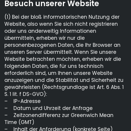
Besuch unserer Website
(1) Bei der bloß informatorischen Nutzung der
Website, also wenn Sie sich nicht registrieren
oder uns anderweitig Informationen
übermitteln, erheben wir nur die
personenbezogenen Daten, die Ihr Browser an
unseren Server übermittelt. Wenn Sie unsere
Website betrachten möchten, erheben wir die
folgenden Daten, die für uns technisch
erforderlich sind, um Ihnen unsere Website
anzuzeigen und die Stabilität und Sicherheit zu
gewährleisten (Rechtsgrundlage ist Art. 6 Abs. 1
S. 1 lit. f DS-GVO):
– IP-Adresse
– Datum und Uhrzeit der Anfrage
– Zeitzonendifferenz zur Greenwich Mean
Time (GMT)
– Inhalt der Anforderung (konkrete Seite)