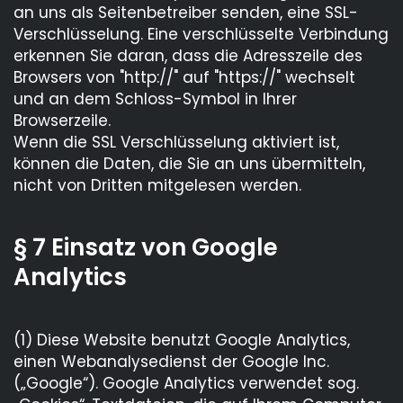
an uns als Seitenbetreiber senden, eine SSL-
Verschlüsselung. Eine verschlüsselte Verbindung
erkennen Sie daran, dass die Adresszeile des
Browsers von "http://" auf "https://" wechselt
und an dem Schloss-Symbol in Ihrer
Browserzeile.
Wenn die SSL Verschlüsselung aktiviert ist,
können die Daten, die Sie an uns übermitteln,
nicht von Dritten mitgelesen werden.
§ 7 Einsatz von Google
Analytics
(1) Diese Website benutzt Google Analytics,
einen Webanalysedienst der Google Inc.
(„Google“). Google Analytics verwendet sog.