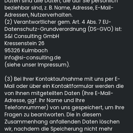
Daten sind alle Daten, die auf Sie persönlich
beziehbar sind, z. B. Name, Adresse, E-Mail-
Adressen, Nutzerverhalten.
(2) Verantwortlicher gem. Art. 4 Abs. 7 EU-
Datenschutz-Grundverordnung (DS-GVO) ist:
S&I Consulting GmbH
Kressenstein 26
95326 Kulmbach
info@si-consulting.de
(siehe unser Impressum).
(3) Bei Ihrer Kontaktaufnahme mit uns per E-
Mail oder über ein Kontaktformular werden die
von Ihnen mitgeteilten Daten (Ihre E-Mail-
Adresse, ggf. Ihr Name und Ihre
Telefonnummer) von uns gespeichert, um Ihre
Fragen zu beantworten. Die in diesem
Zusammenhang anfallenden Daten löschen
wir, nachdem die Speicherung nicht mehr