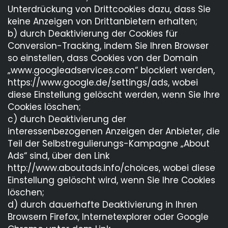
Unterdrückung von Drittcookies dazu, dass Sie
keine Anzeigen von Drittanbietern erhalten;
b) durch Deaktivierung der Cookies für
Conversion-Tracking, indem Sie Ihren Browser
so einstellen, dass Cookies von der Domain
„www.googleadservices.com“ blockiert werden,
https://www.google.de/settings/ads, wobei
diese Einstellung gelöscht werden, wenn Sie Ihre
Cookies löschen;
c) durch Deaktivierung der
interessenbezogenen Anzeigen der Anbieter, die
Teil der Selbstregulierungs-Kampagne „About
Ads“ sind, über den Link
http://www.aboutads.info/choices, wobei diese
Einstellung gelöscht wird, wenn Sie Ihre Cookies
löschen;
d) durch dauerhafte Deaktivierung in Ihren
Browsern Firefox, Internetexplorer oder Google