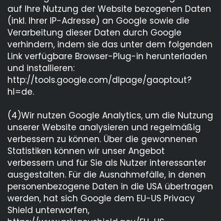
auf Ihre Nutzung der Website bezogenen Daten
(inkl. Ihrer IP-Adresse) an Google sowie die
Verarbeitung dieser Daten durch Google
verhindern, indem sie das unter dem folgenden
Link verfügbare Browser-Plug-in herunterladen
und installieren:
http://tools.google.com/dlpage/gaoptout?
hl=de.
(4)Wir nutzen Google Analytics, um die Nutzung
unserer Website analysieren und regelmäßig
verbessern zu können. Über die gewonnenen
Statistiken können wir unser Angebot
verbessern und für Sie als Nutzer interessanter
ausgestalten. Für die Ausnahmefälle, in denen
personenbezogene Daten in die USA übertragen
werden, hat sich Google dem EU-US Privacy
Shield unterworfen,