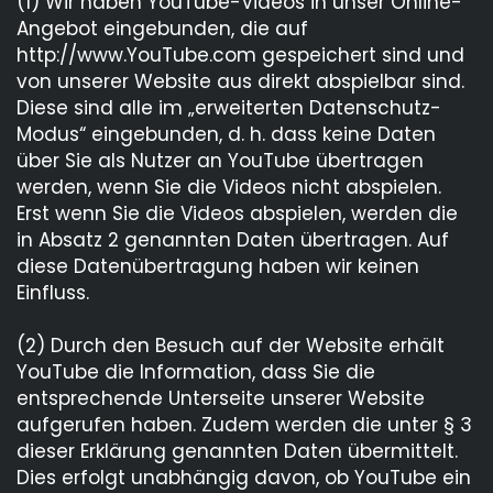
(1) Wir haben YouTube-Videos in unser Online-
Angebot eingebunden, die auf
http://www.YouTube.com gespeichert sind und
von unserer Website aus direkt abspielbar sind.
Diese sind alle im „erweiterten Datenschutz-
Modus“ eingebunden, d. h. dass keine Daten
über Sie als Nutzer an YouTube übertragen
werden, wenn Sie die Videos nicht abspielen.
Erst wenn Sie die Videos abspielen, werden die
in Absatz 2 genannten Daten übertragen. Auf
diese Datenübertragung haben wir keinen
Einfluss.
(2) Durch den Besuch auf der Website erhält
YouTube die Information, dass Sie die
entsprechende Unterseite unserer Website
aufgerufen haben. Zudem werden die unter § 3
dieser Erklärung genannten Daten übermittelt.
Dies erfolgt unabhängig davon, ob YouTube ein