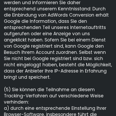
werden und informieren Sie daher
entsprechend unserem Kenntnisstand: Durch
die Einbindung von AdWords Conversion erhält
Google die Information, dass Sie den
entsprechenden Teil unseres Internetauftritts
aufgerufen oder eine Anzeige von uns
angeklickt haben. Sofern Sie bei einem Dienst
von Google registriert sind, kann Google den
Besuch Ihrem Account zuordnen. Selbst wenn
Sie nicht bei Google registriert sind bzw. sich
nicht eingeloggt haben, besteht die Möglichkeit,
dass der Anbieter Ihre IP-Adresse in Erfahrung
bringt und speichert.
(5) Sie können die Teilnahme an diesem
Tracking-Verfahren auf verschiedene Weise
verhindern:
a) durch eine entsprechende Einstellung Ihrer
Browser-Software, insbesondere führt die