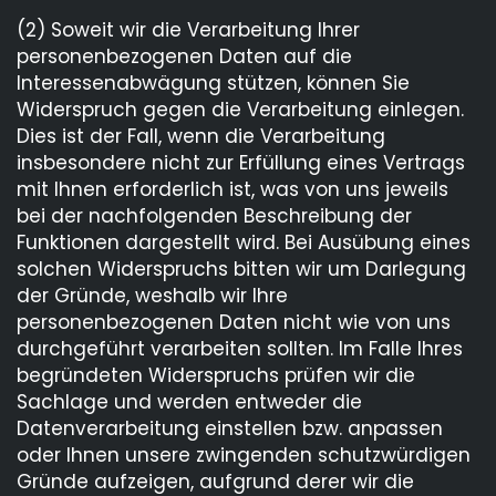
(2) Soweit wir die Verarbeitung Ihrer
personenbezogenen Daten auf die
Interessenabwägung stützen, können Sie
Widerspruch gegen die Verarbeitung einlegen.
Dies ist der Fall, wenn die Verarbeitung
insbesondere nicht zur Erfüllung eines Vertrags
mit Ihnen erforderlich ist, was von uns jeweils
bei der nachfolgenden Beschreibung der
Funktionen dargestellt wird. Bei Ausübung eines
solchen Widerspruchs bitten wir um Darlegung
der Gründe, weshalb wir Ihre
personenbezogenen Daten nicht wie von uns
durchgeführt verarbeiten sollten. Im Falle Ihres
begründeten Widerspruchs prüfen wir die
Sachlage und werden entweder die
Datenverarbeitung einstellen bzw. anpassen
oder Ihnen unsere zwingenden schutzwürdigen
Gründe aufzeigen, aufgrund derer wir die