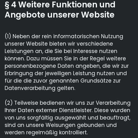
§ 4 Weitere Funktionen und
Angebote unserer Website
(1) Neben der rein informatorischen Nutzung
unserer Website bieten wir verschiedene
Leistungen an, die Sie bei Interesse nutzen
können. Dazu müssen Sie in der Regel weitere
personenbezogene Daten angeben, die wir zur
Erbringung der jeweiligen Leistung nutzen und
für die die zuvor genannten Grundsätze zur
Datenverarbeitung gelten.
(2) Teilweise bedienen wir uns zur Verarbeitung
Ihrer Daten externer Dienstleister. Diese wurden
von uns sorgfältig ausgewählt und beauftragt,
sind an unsere Weisungen gebunden und
werden regelmäßig kontrolliert.