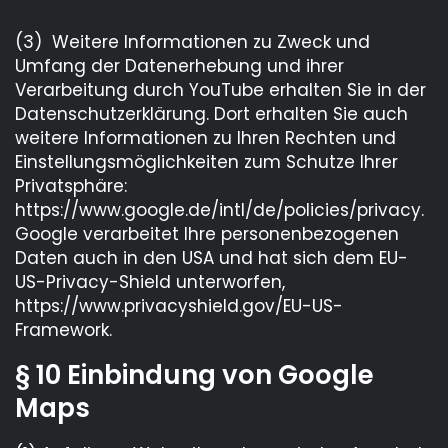
(3) Weitere Informationen zu Zweck und
Umfang der Datenerhebung und ihrer
Verarbeitung durch YouTube erhalten Sie in der
Datenschutzerklärung. Dort erhalten Sie auch
weitere Informationen zu Ihren Rechten und
Einstellungsmöglichkeiten zum Schutze Ihrer
Privatsphäre:
https://www.google.de/intl/de/policies/privacy.
Google verarbeitet Ihre personenbezogenen
Daten auch in den USA und hat sich dem EU-
US-Privacy-Shield unterworfen,
https://www.privacyshield.gov/EU-US-
Framework.
§ 10 Einbindung von Google
Maps