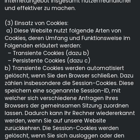
Internetangebot insgesamt nutzerfreundlicher
und effektiver zu machen.
(3) Einsatz von Cookies:
a) Diese Website nutzt folgende Arten von
Cookies, deren Umfang und Funktionsweise im
Folgenden erläutert werden:
– Transiente Cookies (dazu b)
– Persistente Cookies (dazu c)
b) Transiente Cookies werden automatisiert
gelöscht, wenn Sie den Browser schließen. Dazu
zählen insbesondere die Session-Cookies. Diese
speichern eine sogenannte Session-ID, mit
welcher sich verschiedene Anfragen Ihres
Browsers der gemeinsamen Sitzung zuordnen
lassen. Dadurch kann Ihr Rechner wiedererkannt
werden, wenn Sie auf unsere Website
zurückkehren. Die Session-Cookies werden
gelöscht, wenn Sie sich ausloggen oder den