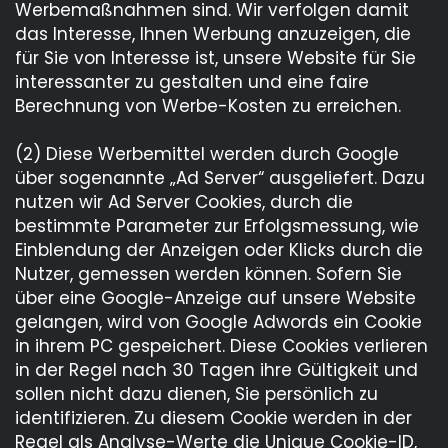
Werbemaßnahmen sind. Wir verfolgen damit
das Interesse, Ihnen Werbung anzuzeigen, die
für Sie von Interesse ist, unsere Website für Sie
interessanter zu gestalten und eine faire
Berechnung von Werbe-Kosten zu erreichen.
(2) Diese Werbemittel werden durch Google
über sogenannte „Ad Server“ ausgeliefert. Dazu
nutzen wir Ad Server Cookies, durch die
bestimmte Parameter zur Erfolgsmessung, wie
Einblendung der Anzeigen oder Klicks durch die
Nutzer, gemessen werden können. Sofern Sie
über eine Google-Anzeige auf unsere Website
gelangen, wird von Google Adwords ein Cookie
in ihrem PC gespeichert. Diese Cookies verlieren
in der Regel nach 30 Tagen ihre Gültigkeit und
sollen nicht dazu dienen, Sie persönlich zu
identifizieren. Zu diesem Cookie werden in der
Regel als Analyse-Werte die Unique Cookie-ID,