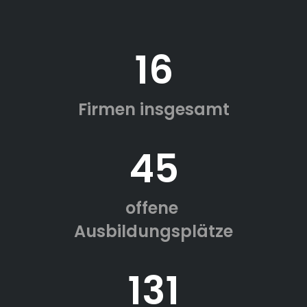
16
Firmen insgesamt
45
offene
Ausbildungsplätze
131