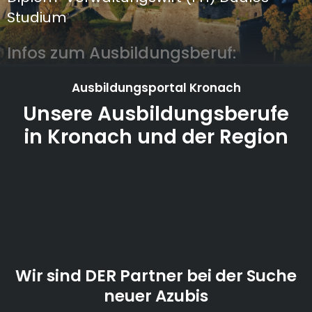
Studium
Infos zum Ausbildungsberuf:
Ausbildungsportal Kronach
Unsere Ausbildungsberufe
in Kronach und der Region
Wir sind DER Partner bei der Suche
neuer Azubis