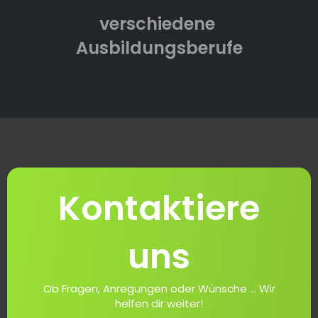
verschiedene
Ausbildungsberufe
Kontaktiere
uns
Ob Fragen, Anregungen oder Wünsche ... Wir
helfen dir weiter!