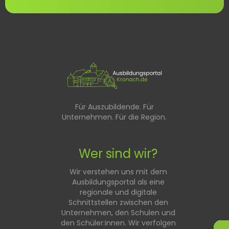
Für Auszubildende. Für
Unternehmen. Für die Region.
Wer sind wir?
Wir verstehen uns mit dem
Ausbildungsportal als eine
regionale und digitale
Schnittstellen zwischen den
Unternehmen, den Schulen und
den Schüler:innen. Wir verfolgen