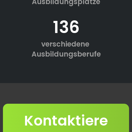
Ausbildungsplätze
136
verschiedene
Ausbildungsberufe
Kontaktiere