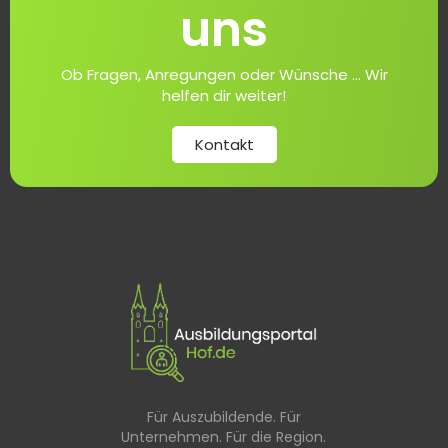
uns
Ob Fragen, Anregungen oder Wünsche ... Wir
helfen dir weiter!
Kontakt
Für Auszubildende. Für
Unternehmen. Für die Region.