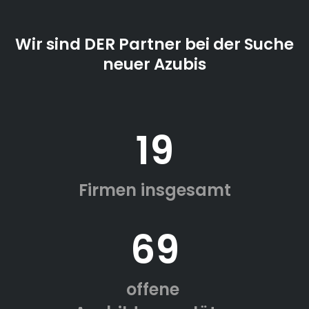
Wir sind DER Partner bei der Suche
neuer Azubis
19
Firmen insgesamt
69
offene